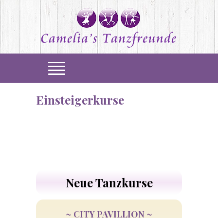
Einsteigerkurse
Neue Tanzkurse
~ CITY PAVILLION ~