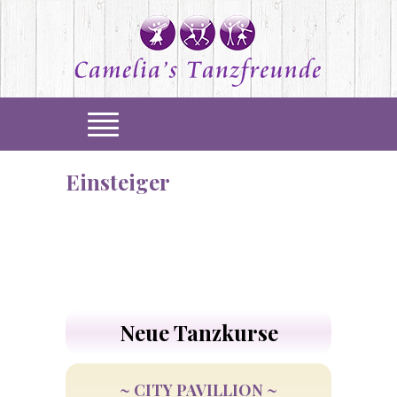
Einsteiger
Neue Tanzkurse
~ CITY PAVILLION ~