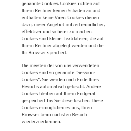
genannte Cookies. Cookies richten auf
Ihrem Rechner keinen Schaden an und
enthalten keine Viren. Cookies dienen
dazu, unser Angebot nutzerfreundlicher,
effektiver und sicherer zu machen.
Cookies sind kleine Textdateien, die auf
Ihrem Rechner abgelegt werden und die
Ihr Browser speichert.
Die meisten der von uns verwendeten
Cookies sind so genannte “Session-
Cookies”. Sie werden nach Ende Ihres
Besuchs automatisch gelöscht. Andere
Cookies bleiben auf Ihrem Endgerät
gespeichert bis Sie diese löschen. Diese
Cookies ermöglichen es uns, Ihren
Browser beim nächsten Besuch
wiederzuerkennen.