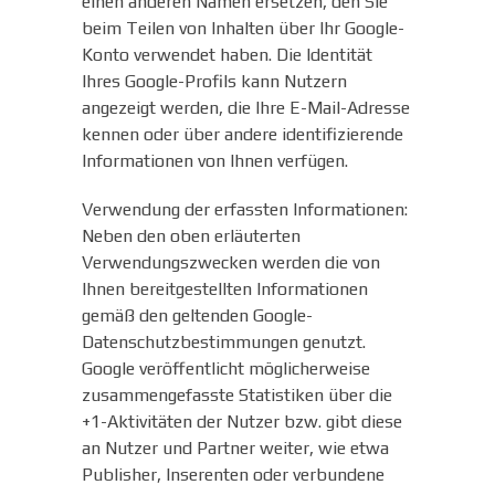
einen anderen Namen ersetzen, den Sie
beim Teilen von Inhalten über Ihr Google-
Konto verwendet haben. Die Identität
Ihres Google-Profils kann Nutzern
angezeigt werden, die Ihre E-Mail-Adresse
kennen oder über andere identifizierende
Informationen von Ihnen verfügen.
Verwendung der erfassten Informationen:
Neben den oben erläuterten
Verwendungszwecken werden die von
Ihnen bereitgestellten Informationen
gemäß den geltenden Google-
Datenschutzbestimmungen genutzt.
Google veröffentlicht möglicherweise
zusammengefasste Statistiken über die
+1-Aktivitäten der Nutzer bzw. gibt diese
an Nutzer und Partner weiter, wie etwa
Publisher, Inserenten oder verbundene