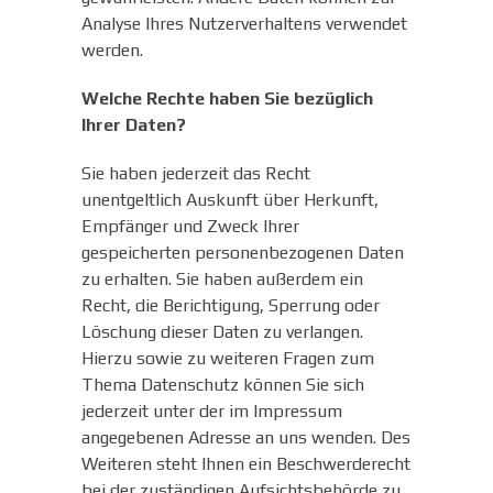
Analyse Ihres Nutzerverhaltens verwendet
werden.
Welche Rechte haben Sie bezüglich
Ihrer Daten?
Sie haben jederzeit das Recht
unentgeltlich Auskunft über Herkunft,
Empfänger und Zweck Ihrer
gespeicherten personenbezogenen Daten
zu erhalten. Sie haben außerdem ein
Recht, die Berichtigung, Sperrung oder
Löschung dieser Daten zu verlangen.
Hierzu sowie zu weiteren Fragen zum
Thema Datenschutz können Sie sich
jederzeit unter der im Impressum
angegebenen Adresse an uns wenden. Des
Weiteren steht Ihnen ein Beschwerderecht
bei der zuständigen Aufsichtsbehörde zu.