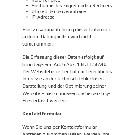
Hostname des zugreifenden Rechners
Uhrzeit der Serveranfrage
IP-Adresse
Eine Zusammenführung dieser Daten mit
anderen Datenquellen wird nicht
vorgenommen.
Die Erfassung dieser Daten erfolgt auf
Grundlage von Art. 6 Abs. 1 lit. f DSGVO.
Der Websitebetreiber hat ein berechtigtes
Interesse an der technisch fehlerfreien
Darstellung und der Optimierung seiner
Website – hierzu müssen die Server-Log-
Files erfasst werden.
Kontaktformular
Wenn Sie uns per Kontaktformular
Anfragen zukommen lassen, werden Ihre