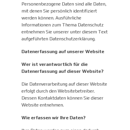
Personenbezogene Daten sind alle Daten,
mit denen Sie persönlich identifiziert
werden können. Ausführliche
Informationen zum Thema Datenschutz
entnehmen Sie unserer unter diesem Text
aufgeführten Datenschutzerklärung.
Datenerfassung auf unserer Website
Wer ist verantwortlich für die
Datenerfassung auf dieser Website?
Die Datenverarbeitung auf dieser Website
erfolgt durch den Websitebetreiber.
Dessen Kontaktdaten können Sie dieser
Website entnehmen.
Wie erfassen wir Ihre Daten?