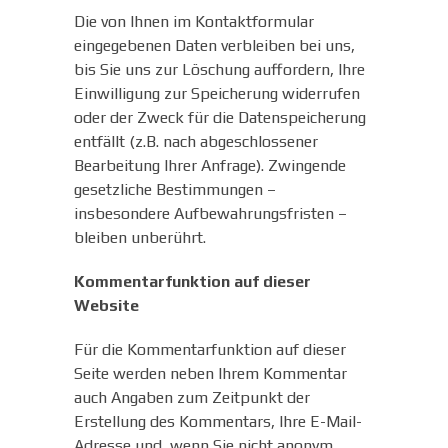
Die von Ihnen im Kontaktformular
eingegebenen Daten verbleiben bei uns,
bis Sie uns zur Löschung auffordern, Ihre
Einwilligung zur Speicherung widerrufen
oder der Zweck für die Datenspeicherung
entfällt (z.B. nach abgeschlossener
Bearbeitung Ihrer Anfrage). Zwingende
gesetzliche Bestimmungen –
insbesondere Aufbewahrungsfristen –
bleiben unberührt.
Kommentarfunktion auf dieser
Website
Für die Kommentarfunktion auf dieser
Seite werden neben Ihrem Kommentar
auch Angaben zum Zeitpunkt der
Erstellung des Kommentars, Ihre E-Mail-
Adresse und, wenn Sie nicht anonym