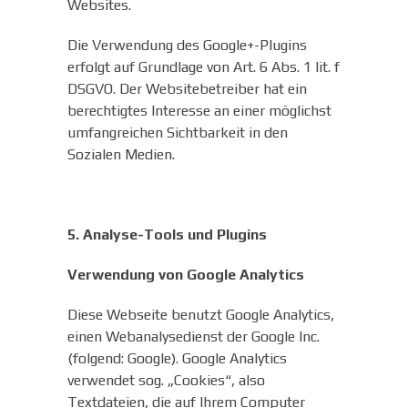
Websites.
Die Verwendung des Google+-Plugins
erfolgt auf Grundlage von Art. 6 Abs. 1 lit. f
DSGVO. Der Websitebetreiber hat ein
berechtigtes Interesse an einer möglichst
umfangreichen Sichtbarkeit in den
Sozialen Medien.
5. Analyse-Tools und Plugins
Verwendung von Google Analytics
Diese Webseite benutzt Google Analytics,
einen Webanalysedienst der Google Inc.
(folgend: Google). Google Analytics
verwendet sog. „Cookies“, also
Textdateien, die auf Ihrem Computer