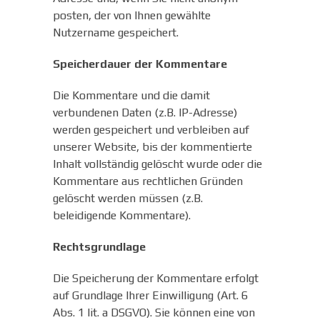
posten, der von Ihnen gewählte
Nutzername gespeichert.
Speicherdauer der Kommentare
Die Kommentare und die damit
verbundenen Daten (z.B. IP-Adresse)
werden gespeichert und verbleiben auf
unserer Website, bis der kommentierte
Inhalt vollständig gelöscht wurde oder die
Kommentare aus rechtlichen Gründen
gelöscht werden müssen (z.B.
beleidigende Kommentare).
Rechtsgrundlage
Die Speicherung der Kommentare erfolgt
auf Grundlage Ihrer Einwilligung (Art. 6
Abs. 1 lit. a DSGVO). Sie können eine von