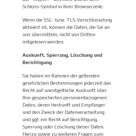
Schloss-Symbol in Ihrer Browserzeile.
Wenn die SSL- bzw. TLS-Verschlüsselung
aktiviert ist, können die Daten, die Sie an
uns übermitteln, nicht von Dritten
mitgelesen werden.
Auskunft, Sperrung, Löschung und
Berichtigung
Sie haben im Rahmen der geltenden
gesetzlichen Bestimmungen jederzeit das
Recht auf unentgeltliche Auskunft über
Ihre gespeicherten personenbezogenen
Daten, deren Herkunft und Empfänger
und den Zweck der Datenverarbeitung
und ggf. ein Recht auf Berichtigung,
Sperrung oder Löschung dieser Daten.
Hierzu sowie zu weiteren Fragen zum