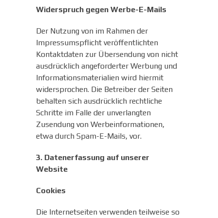
Widerspruch gegen Werbe-E-Mails
Der Nutzung von im Rahmen der
Impressumspflicht veröffentlichten
Kontaktdaten zur Übersendung von nicht
ausdrücklich angeforderter Werbung und
Informationsmaterialien wird hiermit
widersprochen. Die Betreiber der Seiten
behalten sich ausdrücklich rechtliche
Schritte im Falle der unverlangten
Zusendung von Werbeinformationen,
etwa durch Spam-E-Mails, vor.
3. Datenerfassung auf unserer
Website
Cookies
Die Internetseiten verwenden teilweise so