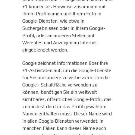
+1 können als Hinweise zusammen mit
Ihrem Profilnamen und Ihrem Foto in
Google-Diensten, wie etwa in
Suchergebnissen oder in Ihrem Google-
Profil, oder an anderen Stellen auf
Websites und Anzeigen im Internet
eingeblendet werden.
Google zeichnet Informationen über Ihre
+1-Aktivitäten auf, um die Google-Dienste
für Sie und andere zu verbessern. Um die
Google+-Schaltfläche verwenden zu
können, benötigen Sie ein weltweit
sichtbares, öffentliches Google-Profil, das
zumindest den für das Profil gewählten
Namen enthalten muss. Dieser Name wird
in allen Google-Diensten verwendet. In
manchen Fällen kann dieser Name auch