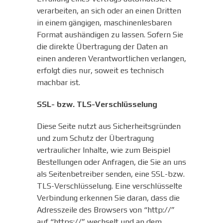
verarbeiten, an sich oder an einen Dritten
in einem gängigen, maschinenlesbaren
Format aushändigen zu lassen. Sofern Sie
die direkte Übertragung der Daten an
einen anderen Verantwortlichen verlangen,
erfolgt dies nur, soweit es technisch
machbar ist.
SSL- bzw. TLS-Verschlüsselung
Diese Seite nutzt aus Sicherheitsgründen
und zum Schutz der Übertragung
vertraulicher Inhalte, wie zum Beispiel
Bestellungen oder Anfragen, die Sie an uns
als Seitenbetreiber senden, eine SSL-bzw.
TLS-Verschlüsselung. Eine verschlüsselte
Verbindung erkennen Sie daran, dass die
Adresszeile des Browsers von “http://”
auf “https://” wechselt und an dem