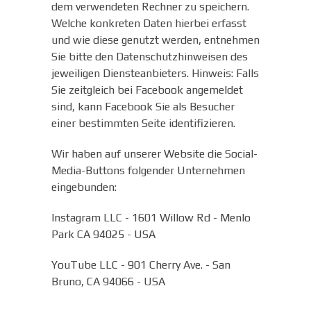
dem verwendeten Rechner zu speichern.
Welche konkreten Daten hierbei erfasst
und wie diese genutzt werden, entnehmen
Sie bitte den Datenschutzhinweisen des
jeweiligen Diensteanbieters. Hinweis: Falls
Sie zeitgleich bei Facebook angemeldet
sind, kann Facebook Sie als Besucher
einer bestimmten Seite identifizieren.
Wir haben auf unserer Website die Social-
Media-Buttons folgender Unternehmen
eingebunden:
Instagram LLC - 1601 Willow Rd - Menlo
Park CA 94025 - USA
YouTube LLC - 901 Cherry Ave. - San
Bruno, CA 94066 - USA