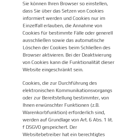
Sie können Ihren Browser so einstellen,
dass Sie über das Setzen von Cookies
informiert werden und Cookies nur im
Einzelfall erlauben, die Annahme von
Cookies für bestimmte Fälle oder generell
ausschließen sowie das automatische
Löschen der Cookies beim Schließen des
Browser aktivieren. Bei der Deaktivierung
von Cookies kann die Funktionalität dieser
Website eingeschränkt sein.
Cookies, die zur Durchführung des
elektronischen Kommunikationsvorgangs
oder zur Bereitstellung bestimmter, von
Ihnen erwünschter Funktionen (z.B.
Warenkorbfunktion) erforderlich sind,
werden auf Grundlage von Art. 6 Abs. 1 lit.
f DSGVO gespeichert. Der
Websitebetreiber hat ein berechtigtes