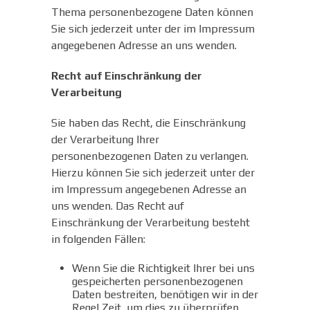
Thema personenbezogene Daten können
Sie sich jederzeit unter der im Impressum
angegebenen Adresse an uns wenden.
Recht auf Einschränkung der
Verarbeitung
Sie haben das Recht, die Einschränkung
der Verarbeitung Ihrer
personenbezogenen Daten zu verlangen.
Hierzu können Sie sich jederzeit unter der
im Impressum angegebenen Adresse an
uns wenden. Das Recht auf
Einschränkung der Verarbeitung besteht
in folgenden Fällen:
Wenn Sie die Richtigkeit Ihrer bei uns
gespeicherten personenbezogenen
Daten bestreiten, benötigen wir in der
Regel Zeit, um dies zu überprüfen.