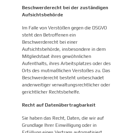
Beschwerderecht bei der zuständigen
Aufsichtsbehörde
Im Falle von Verstößen gegen die DSGVO
steht den Betroffenen ein
Beschwerderecht bei einer
Aufsichtsbehörde, insbesondere in dem
Mitgliedstaat ihres gewöhnlichen
Aufenthalts, ihres Arbeitsplatzes oder des
Orts des mutmaßlichen Verstoßes zu. Das
Beschwerderecht besteht unbeschadet
anderweitiger verwaltungsrechtlicher oder
gerichtlicher Rechtsbehelfe.
Recht auf Datenübertragbarkeit
Sie haben das Recht, Daten, die wir auf
Grundlage Ihrer Einwilligung oder in
Erfüllung eines Vertrags automatisiert