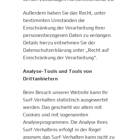
Außerdem haben Sie das Recht, unter
bestimmten Umständen die
Einschränkung der Verarbeitung Ihrer
personenbezogenen Daten zu verlangen.
Details hierzu entnehmen Sie der
Datenschutzerklärung unter „Recht auf
Einschränkung der Verarbeitung“.
Analyse-Tools und Tools von
Drittanbietern
Beim Besuch unserer Website kann Ihr
Surf-Verhalten statistisch ausgewertet
werden. Das geschieht vor allem mit
Cookies und mit sogenannten
Analyseprogrammen. Die Analyse Ihres
Surf-Verhaltens erfolgt in der Regel
anonym; das Surf-Verhalten kann nicht zu