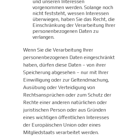
und unseren Interessen
vorgenommen werden. Solange noch
nicht feststeht, wessen Interessen
überwiegen, haben Sie das Recht, die
Einschränkung der Verarbeitung Ihrer
personenbezogenen Daten zu
verlangen.
Wenn Sie die Verarbeitung Ihrer
personenbezogenen Daten eingeschränkt
haben, dürfen diese Daten – von ihrer
Speicherung abgesehen – nur mit Ihrer
Einwilligung oder zur Geltendmachung,
Ausübung oder Verteidigung von
Rechtsansprüchen oder zum Schutz der
Rechte einer anderen natürlichen oder
juristischen Person oder aus Gründen
eines wichtigen öffentlichen Interesses
der Europäischen Union oder eines
Mitgliedstaats verarbeitet werden.