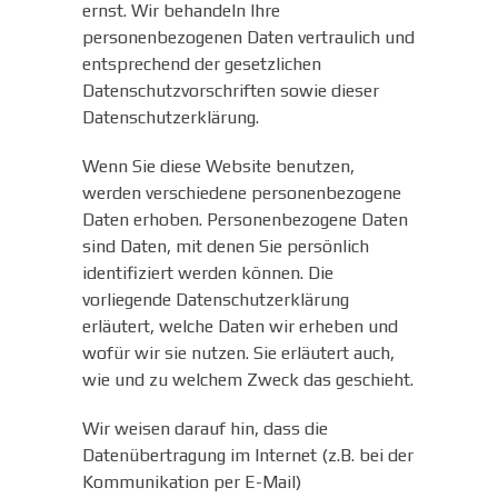
ernst. Wir behandeln Ihre
personenbezogenen Daten vertraulich und
entsprechend der gesetzlichen
Datenschutzvorschriften sowie dieser
Datenschutzerklärung.
Wenn Sie diese Website benutzen,
werden verschiedene personenbezogene
Daten erhoben. Personenbezogene Daten
sind Daten, mit denen Sie persönlich
identifiziert werden können. Die
vorliegende Datenschutzerklärung
erläutert, welche Daten wir erheben und
wofür wir sie nutzen. Sie erläutert auch,
wie und zu welchem Zweck das geschieht.
Wir weisen darauf hin, dass die
Datenübertragung im Internet (z.B. bei der
Kommunikation per E-Mail)