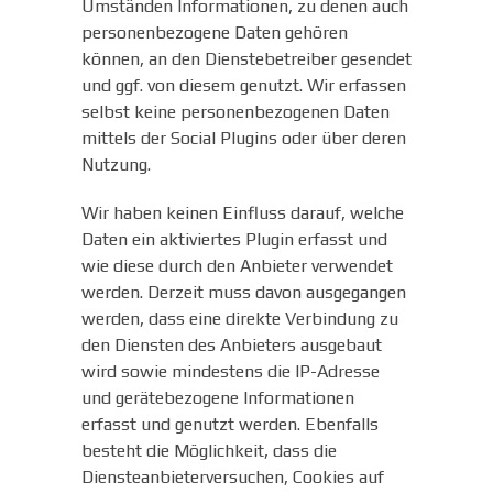
Umständen Informationen, zu denen auch
personenbezogene Daten gehören
können, an den Dienstebetreiber gesendet
und ggf. von diesem genutzt. Wir erfassen
selbst keine personenbezogenen Daten
mittels der Social Plugins oder über deren
Nutzung.
Wir haben keinen Einfluss darauf, welche
Daten ein aktiviertes Plugin erfasst und
wie diese durch den Anbieter verwendet
werden. Derzeit muss davon ausgegangen
werden, dass eine direkte Verbindung zu
den Diensten des Anbieters ausgebaut
wird sowie mindestens die IP-Adresse
und gerätebezogene Informationen
erfasst und genutzt werden. Ebenfalls
besteht die Möglichkeit, dass die
Diensteanbieterversuchen, Cookies auf