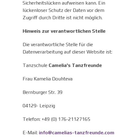
Sicherheitslücken aufweisen kann. Ein
lückenloser Schutz der Daten vor dem
Zugriff durch Dritte ist nicht möglich.
Hinweis zur verantwortlichen Stelle
Die verantwortliche Stelle für die
Datenverarbeitung auf dieser Website ist:
Tanzschule
Camelia's Tanzfreunde
Frau Kamelia Douhteva
Bernburger Str. 39
04129- Leipzig
Telefon: +49 (0) 176-21127165
E-Mail:
info@camelias-tanzfreunde.com