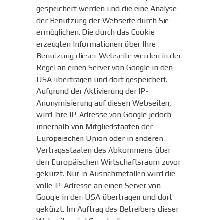
gespeichert werden und die eine Analyse
der Benutzung der Webseite durch Sie
ermöglichen. Die durch das Cookie
erzeugten Informationen über Ihre
Benutzung dieser Webseite werden in der
Regel an einen Server von Google in den
USA übertragen und dort gespeichert.
Aufgrund der Aktivierung der IP-
Anonymisierung auf diesen Webseiten,
wird Ihre IP-Adresse von Google jedoch
innerhalb von Mitgliedstaaten der
Europäischen Union oder in anderen
Vertragsstaaten des Abkommens über
den Europäischen Wirtschaftsraum zuvor
gekürzt. Nur in Ausnahmefällen wird die
volle IP-Adresse an einen Server von
Google in den USA übertragen und dort
gekürzt. Im Auftrag des Betreibers dieser