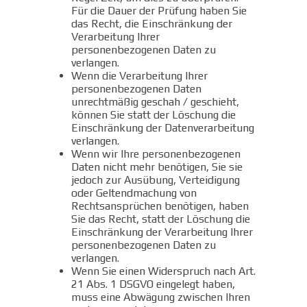
Für die Dauer der Prüfung haben Sie
das Recht, die Einschränkung der
Verarbeitung Ihrer
personenbezogenen Daten zu
verlangen.
Wenn die Verarbeitung Ihrer
personenbezogenen Daten
unrechtmäßig geschah / geschieht,
können Sie statt der Löschung die
Einschränkung der Datenverarbeitung
verlangen.
Wenn wir Ihre personenbezogenen
Daten nicht mehr benötigen, Sie sie
jedoch zur Ausübung, Verteidigung
oder Geltendmachung von
Rechtsansprüchen benötigen, haben
Sie das Recht, statt der Löschung die
Einschränkung der Verarbeitung Ihrer
personenbezogenen Daten zu
verlangen.
Wenn Sie einen Widerspruch nach Art.
21 Abs. 1 DSGVO eingelegt haben,
muss eine Abwägung zwischen Ihren