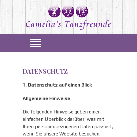
DATENSCHUTZ
1. Datenschutz auf einen Blick
Allgemeine Hinweise
Die folgenden Hinweise geben einen
einfachen Überblick darüber, was mit
Ihren personenbezogenen Daten passiert,
wenn Sie unsere Website besuchen.