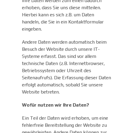
Ihre Daten werden zum einen dadurch
erhoben, dass Sie uns diese mitteilen.
Hierbei kann es sich z.B. um Daten
handeln, die Sie in ein Kontaktformular
eingeben.
Andere Daten werden automatisch beim
Besuch der Website durch unsere IT-
Systeme erfasst. Das sind vor allem
technische Daten (z.B. Internetbrowser,
Betriebssystem oder Uhrzeit des
Seitenaufrufs). Die Erfassung dieser Daten
erfolgt automatisch, sobald Sie unsere
Website betreten.
Wofür nutzen wir Ihre Daten?
Ein Teil der Daten wird erhoben, um eine
fehlerfreie Bereitstellung der Website zu
gewährleisten. Andere Daten können zur