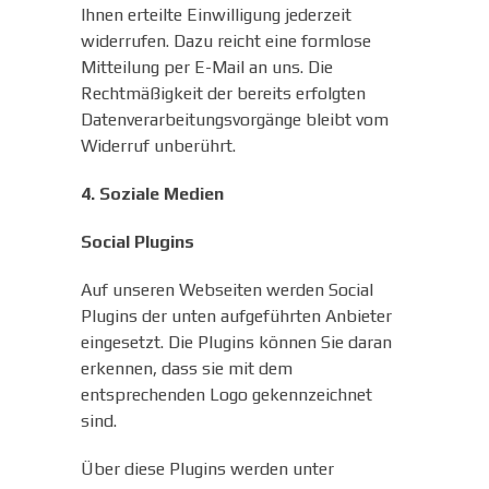
Ihnen erteilte Einwilligung jederzeit
widerrufen. Dazu reicht eine formlose
Mitteilung per E-Mail an uns. Die
Rechtmäßigkeit der bereits erfolgten
Datenverarbeitungsvorgänge bleibt vom
Widerruf unberührt.
4. Soziale Medien
Social Plugins
Auf unseren Webseiten werden Social
Plugins der unten aufgeführten Anbieter
eingesetzt. Die Plugins können Sie daran
erkennen, dass sie mit dem
entsprechenden Logo gekennzeichnet
sind.
Über diese Plugins werden unter