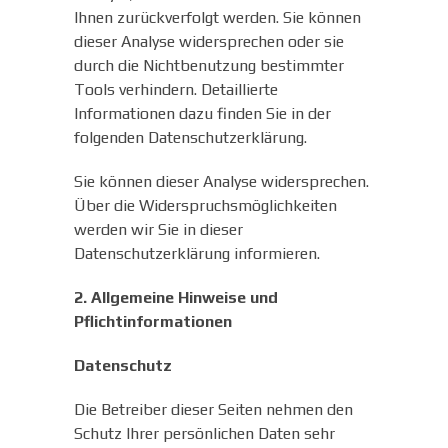
Ihnen zurückverfolgt werden. Sie können
dieser Analyse widersprechen oder sie
durch die Nichtbenutzung bestimmter
Tools verhindern. Detaillierte
Informationen dazu finden Sie in der
folgenden Datenschutzerklärung.
Sie können dieser Analyse widersprechen.
Über die Widerspruchsmöglichkeiten
werden wir Sie in dieser
Datenschutzerklärung informieren.
2. Allgemeine Hinweise und
Pflichtinformationen
Datenschutz
Die Betreiber dieser Seiten nehmen den
Schutz Ihrer persönlichen Daten sehr