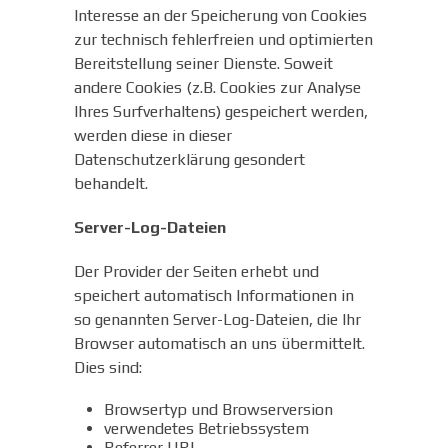
Interesse an der Speicherung von Cookies
zur technisch fehlerfreien und optimierten
Bereitstellung seiner Dienste. Soweit
andere Cookies (z.B. Cookies zur Analyse
Ihres Surfverhaltens) gespeichert werden,
werden diese in dieser
Datenschutzerklärung gesondert
behandelt.
Server-Log-Dateien
Der Provider der Seiten erhebt und
speichert automatisch Informationen in
so genannten Server-Log-Dateien, die Ihr
Browser automatisch an uns übermittelt.
Dies sind:
Browsertyp und Browserversion
verwendetes Betriebssystem
Referrer URL