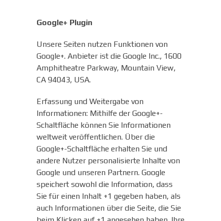
Google+ Plugin
Unsere Seiten nutzen Funktionen von
Google+. Anbieter ist die Google Inc., 1600
Amphitheatre Parkway, Mountain View,
CA 94043, USA.
Erfassung und Weitergabe von
Informationen: Mithilfe der Google+-
Schaltfläche können Sie Informationen
weltweit veröffentlichen. Über die
Google+-Schaltfläche erhalten Sie und
andere Nutzer personalisierte Inhalte von
Google und unseren Partnern. Google
speichert sowohl die Information, dass
Sie für einen Inhalt +1 gegeben haben, als
auch Informationen über die Seite, die Sie
beim Klicken auf +1 angesehen haben. Ihre