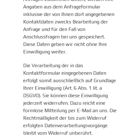
Angaben aus dem Anfrageformular
inklusive der von Ihnen dort angegebenen
Kontaktdaten zwecks Bearbeitung der
Anfrage und für den Fall von
Anschlussfragen bei uns gespeichert.
Diese Daten geben wir nicht ohne Ihre
Einwilligung weiter.
Die Verarbeitung der in das
Kontaktformular eingegebenen Daten
erfolgt somit ausschließlich auf Grundlage
Ihrer Einwilligung (Art. 6 Abs. 1 lit. a
DSGVO). Sie können diese Einwilligung
jederzeit widerrufen. Dazu reicht eine
formlose Mitteilung per E-Mail an uns. Die
Rechtmäßigkeit der bis zum Widerruf
erfolgten Datenverarbeitungsvorgänge
bleibt vom Widerruf unberührt.