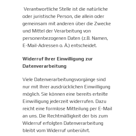
Verantwortliche Stelle ist die natürliche
oder juristische Person, die allein oder
gemeinsam mit anderen über die Zwecke
und Mittel der Verarbeitung von
personenbezogenen Daten (z.B. Namen,
E-Mail-Adressen o. Ä.) entscheidet.
Widerruf Ihrer Einwilligung zur
Datenverarbeitung
Viele Datenverarbeitungsvorgänge sind
nur mit Ihrer ausdrücklichen Einwilligung
möglich. Sie können eine bereits erteilte
Einwilligung jederzeit widerrufen. Dazu
reicht eine formlose Mitteilung per E-Mail
an uns. Die Rechtmäßigkeit der bis zum
Widerruf erfolgten Datenverarbeitung
bleibt vom Widerruf unberührt.