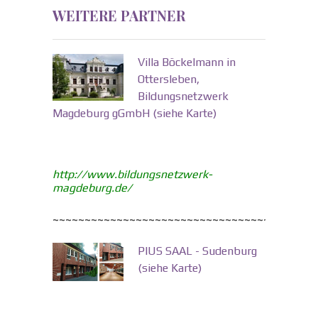
WEITERE PARTNER
Villa Böckelmann in
Ottersleben,
Bildungsnetzwerk
Magdeburg gGmbH
(siehe Karte)
http://www.bildungsnetzwerk-
magdeburg.de/
~~~~~~~~~~~~~~~~~~~~~~~~~~~~~~~~~~~~~~~~~
PIUS SAAL - Sudenburg
(siehe Karte)