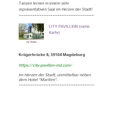
Tanzen lernen in einem sehr
repräsentativen Saal im Herzen der Stadt!
~~~~~~~~~~~~~~~~~~~~~~~~~~~~~~~~~~~~~~~~~
CITY PAVILLION
(siehe
Karte)
Krügerbrücke 8, 39104 Magdeburg
https://city-pavillon-md.com/
Im Herzen der Stadt, unmittelbar neben
dem Hotel "Maritim".
~~~~~~~~~~~~~~~~~~~~~~~~~~~~~~~~~~~~~~~~~