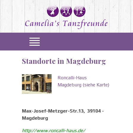
Standorte in Magdeburg
Roncalli-Haus
Magdeburg
(siehe Karte)
Max-Josef-Metzger-Str.13, 39104 -
Magdeburg
http://www.roncalli-haus.de/