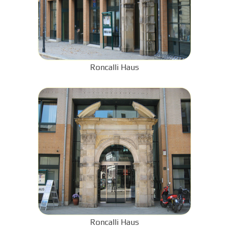
Roncalli Haus
Roncalli Haus