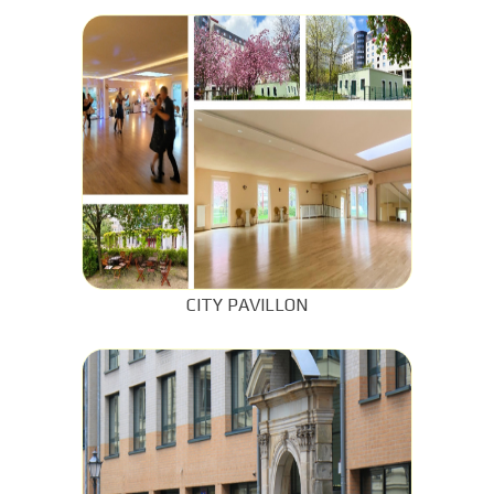
CITY PAVILLON