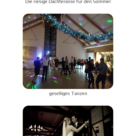
Die riesige Dachterasse für den Sommer
geselliges Tanzen