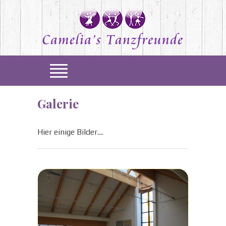
Galerie
Hier einige Bilder....