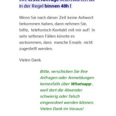
in der Regel
binnen 48h !
Wenn Sie nach dieser Zeit keine Antwort
bekommen haben, dann nehmen Sie,
bitte, telefonisch Kontakt mit mir auf!
In
sehr seltenen Fällen könnte es
vorkommen, dass manche Emails nicht
zugestellt werden.
Vielen Dank.
Bitte, verschicken Sie Ihre
Anfragen oder Anmeldungen
keinesfalls über
Whatsapp
,
weil dort die Absender
schwierig oder falsch
eingeordnet werden können.
Vielen Dank im Voraus!