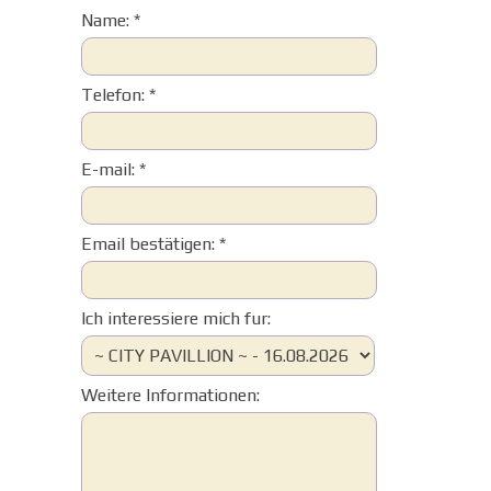
Name: *
Telefon: *
E-mail: *
Email bestätigen: *
Ich interessiere mich fur:
Weitere Informationen: