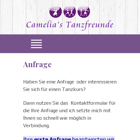
Anfrage
Haben Sie eine Anfrage oder interessieren
Sie sich für einen Tanzkurs?
Dann nutzen Sie das Kontaktformular für
die Ihre Anfrage und ich setzte mich mit
Ihnen so schnell wie möglich in
Verbindung.
Ihre
erste Anfrage
beantworten wir